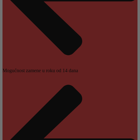
Mogućnost zamene u roku od 14 dana