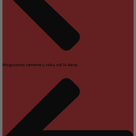
Mogućnost zamene u roku od 14 dana