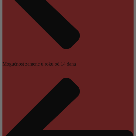
Mogućnost zamene u roku od 14 dana