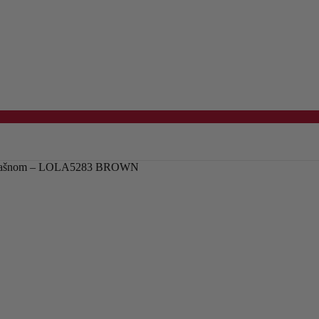
 mašnom – LOLA5283 BROWN