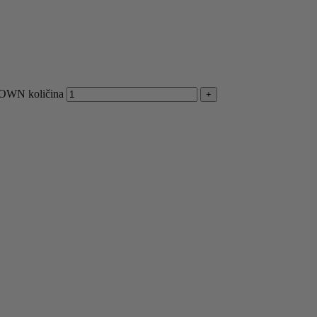
OWN količina