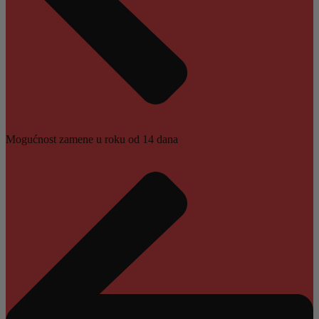
Mogućnost zamene u roku od 14 dana