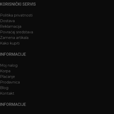
KORISNIČKI SERVIS
Politika privatnosti
Dostava
Reklamacija
Povraćaj sredstava
Zamena artikala
Kako kupiti
INFORMACIJE
Moj nalog
Korpa
Plaćanje
Prodavnica
Blog
Kontakt
INFORMACIJE