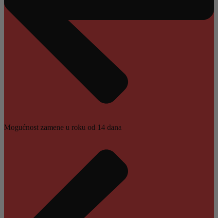
Mogućnost zamene u roku od 14 dana