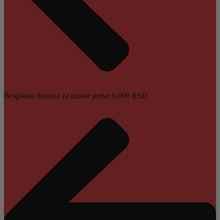
Besplatna dostava za iznose preko 6.000 RSD